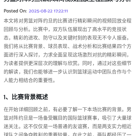
Posted On:
2025-08-22 17:22:11
本文将对男篮对阵约旦的比赛进行精彩瞬间的视频回放全程
回顾与分析。比赛中，双方队伍展现出了高水平的竞技状
态，精彩的进攻、防守以及关键时刻的表现无不令人振奋。
我们将从比赛背景、球员表现、战术分析和比赛结果四个方
面进行深入探讨，力求全面呈现这场激烈对抗的精彩瞬间，
为读者提供更深层次的理解与欣赏。同时，通过对这些细节
的解读，我们也能够进一步认识到篮球运动中团队合作与个
人能力相结合的重要性。
1、比赛背景概述
在开始详细回顾之前，有必要了解一下本场比赛的背景。男
篮对阵约旦是一场备受瞩目的国际篮球赛事，吸引了大量球
迷关注。这不仅仅是一场普通的友谊赛，而是两支实力相近
球队之间争夺胜利的重要较量。在此之前，两队都经历了一