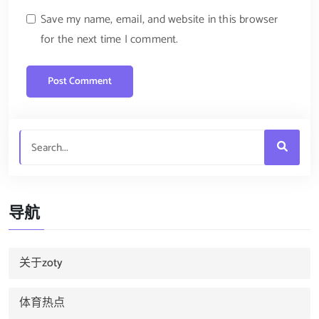
Save my name, email, and website in this browser
for the next time I comment.
导航
关于zoty
体育热点