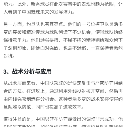
能力。此外，新秀球员在此次赛事中的表现也颇为抢眼，让
人看到了中国篮球未来的发展潜力。
另一方面，约旦队也有其亮点。他们的一号位控卫以灵活多
变的突破和精准传球为球队创造了不少机会，使得球队始终
保持竞争力。他们顽强拼搏、不屈不挠的精神则给观众留下
了深刻印象，即便面对强敌，也毫不退缩，一直保持着激烈
对抗。
3、战术分析与应用
从战术层面来看，中国队采取的是快速反击与严密防守相结
合的方法。在进攻上，通过利用外线投射拉开空间，然后再
由内线强攻制造得分机会。这种灵活多变的战术安排使得约
旦队难以防范，同时也提高了进攻效率。
值得注意的是，中国男篮在防守端做出的调整非常成功。他