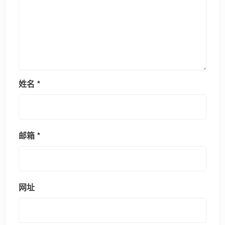
姓名
*
邮箱
*
网址