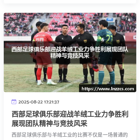
2025-08-22 17:21:37
西部足球俱乐部迎战羊绒工业力争胜利
展现团队精神与竞技风采
西部足球俱乐部与羊绒工业的比赛不仅是一场普通的