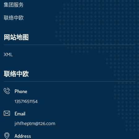
集团服务
联络中欧
网站地图
XML
联络中欧
Phone
13571651154
Email
jrhfheptm@126.com
Address