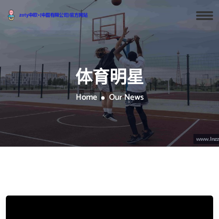
体育明星
Home
Our News