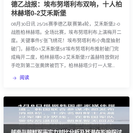
德乙战报：埃布努塔利布双响，十人柏
林赫塔0-2艾禾斯堡
08月30日讯 25/26赛季德乙联赛第4轮，艾禾斯堡2-0
战胜柏林赫塔。全场比赛，埃布努塔利布上演梅开二
度。关键事件5’张飞绣花！埃布努塔利布小角度抽射
破门，赫塔0-1艾禾斯堡58’埃布努塔利布推射破门完
成梅开二度，柏林赫塔0-2艾禾斯堡77’盖赫特放倒对
手吃到第二张黄牌被罚下，柏林赫塔少打一人常...
阅读