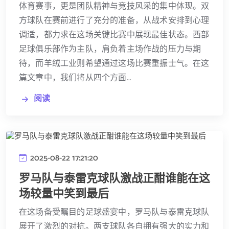
体育赛事，更是团队精神与竞技风采的集中体现。双
方球队在赛前进行了充分的准备，从战术安排到心理
调适，都力求在这场关键比赛中展现最佳状态。西部
足球俱乐部作为主队，肩负着主场作战的压力与期
待，而羊绒工业则希望通过这场比赛重振士气。在这
篇文章中，我们将从四个方面...
阅读
2025-08-22 17:21:20
罗马队与泰雷克球队激战正酣谁能在这
场较量中笑到最后
在这场备受瞩目的足球盛宴中，罗马队与泰雷克球队
展开了激烈的对抗。两支球队各自拥有强大的实力和