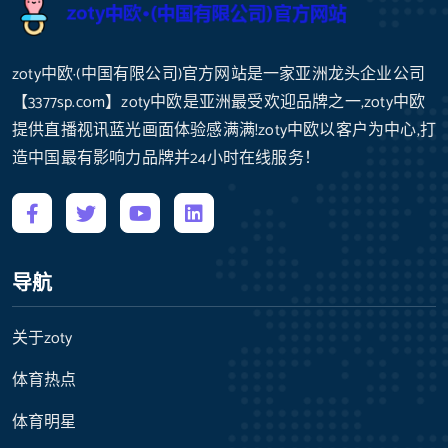
zoty中欧·(中国有限公司)官方网站是一家亚洲龙头企业公司
【3377sp.com】zoty中欧是亚洲最受欢迎品牌之一,zoty中欧
提供直播视讯蓝光画面体验感满满!zoty中欧以客户为中心,打
造中国最有影响力品牌并24小时在线服务！
导航
关于zoty
体育热点
体育明星