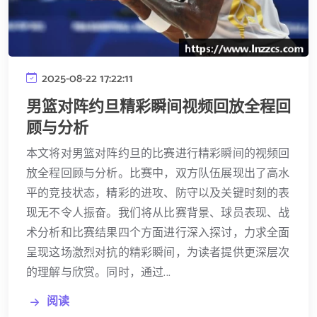
2025-08-22 17:22:11
男篮对阵约旦精彩瞬间视频回放全程回
顾与分析
本文将对男篮对阵约旦的比赛进行精彩瞬间的视频回
放全程回顾与分析。比赛中，双方队伍展现出了高水
平的竞技状态，精彩的进攻、防守以及关键时刻的表
现无不令人振奋。我们将从比赛背景、球员表现、战
术分析和比赛结果四个方面进行深入探讨，力求全面
呈现这场激烈对抗的精彩瞬间，为读者提供更深层次
的理解与欣赏。同时，通过...
阅读