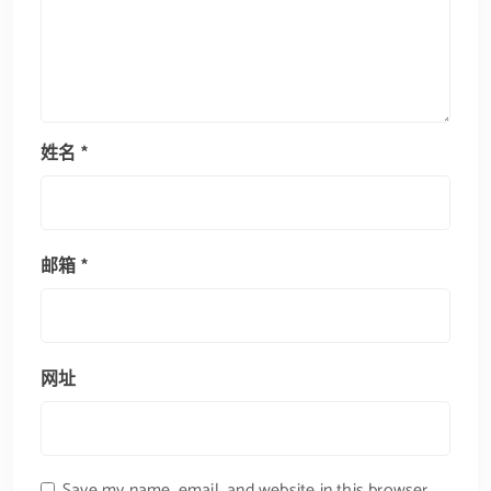
姓名
*
邮箱
*
网址
Save my name, email, and website in this browser