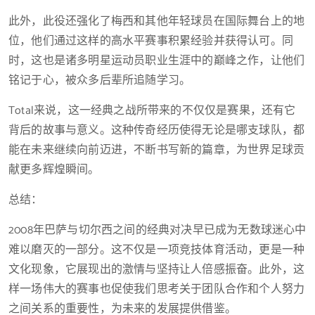
此外，此役还强化了梅西和其他年轻球员在国际舞台上的地
位，他们通过这样的高水平赛事积累经验并获得认可。同
时，这也是诸多明星运动员职业生涯中的巅峰之作，让他们
铭记于心，被众多后辈所追随学习。
Total来说，这一经典之战所带来的不仅仅是赛果，还有它
背后的故事与意义。这种传奇经历使得无论是哪支球队，都
能在未来继续向前迈进，不断书写新的篇章，为世界足球贡
献更多辉煌瞬间。
总结：
2008年巴萨与切尔西之间的经典对决早已成为无数球迷心中
难以磨灭的一部分。这不仅是一项竞技体育活动，更是一种
文化现象，它展现出的激情与坚持让人倍感振奋。此外，这
样一场伟大的赛事也促使我们思考关于团队合作和个人努力
之间关系的重要性，为未来的发展提供借鉴。