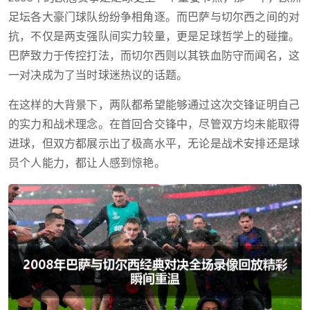
足坛各大豪门球队纷纷争相角逐。而巴萨与切尔西之间的对
抗，不仅是两支强队间实力较量，更是足球哲学上的碰撞。
巴萨致力于传控打法，而切尔西则以其铁血防守而闻名，这
一对决成为了当时球迷热议的话题。
在这样的大背景下，两队都希望能够通过这次交锋证明自己
的实力和战术理念。在首回合交锋中，尽管双方均未能取得
进球，但双方都展示出了极高水平，无论是战术安排还是球
员个人能力，都让人感到惊艳。