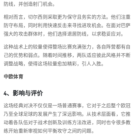
防线，并创造射门机会。
相对而言，切尔西则采取更为保守且务实的方法。他们注重
防守布局，同时利用快速反击来寻找进攻机会。在面对巴萨
强大的攻击群体时，他们选择退居防线，以求稳妥应对。
这种战术上的较量使得整场比赛充满张力，各自阵营都有自
己的优势和弱点。随着时间推移，两队适应彼此风格并不断
调整战略，使得这场较量愈加精彩，引人入胜。
中欧体育
4、影响与评价
这场经典对决不仅仅是一场普通赛事，它对于之后整个欧冠
乃至全球足球的发展产生了深远影响。从技术层面看，它推
动着各队伍对于战术创新及训练方法改进，同时也令很多教
练开始重新审视如何平衡攻守之间的问题。