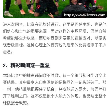
进入次回合，比赛在诺坎普进行，这里是巴萨主场，也是他
们信心和士气的重要来源。面对这样的主场环境，巴萨自然
希望能够全力以赴，而切尔西则需要更加谨慎应对，以便实
现晋级目标。这种心理上的博弈也为后来的比赛增添了不少
悬念。
2、精彩瞬间逐一重温
本场比赛中的精彩瞬间数不胜数，每一个细节都可能改变比
赛结果。其中最令人印象深刻的是梅西的一记头球破门。那
一刻，他精准地把握住了机会，将皮球送入网窝，为巴萨打
开了胜利之门。这不仅是他个人能力的体现，也反映出整个
球队配合默契。