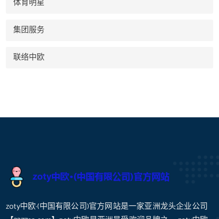
体育明星
集团服务
联络中欧
zoty中欧·(中国有限公司)官方网站是一家亚洲龙头企业公司