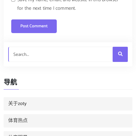
for the next time I comment.
导航
关于zoty
体育热点