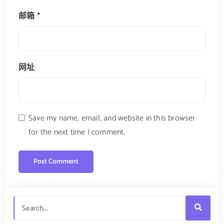
邮箱
*
网址
Save my name, email, and website in this browser
for the next time I comment.