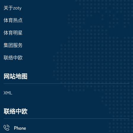
关于zoty
体育热点
体育明星
集团服务
联络中欧
网站地图
XML
联络中欧
Phone