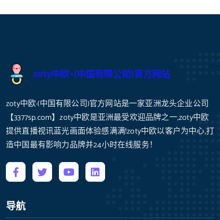
zoty中欧·(中国有限公司)官方网站是一家亚洲龙头企业公司
【3377sp.com】zoty中欧是亚洲最受欢迎品牌之一,zoty中欧
提供直播视讯蓝光画面体验感满满!zoty中欧以客户为中心,打
造中国最有影响力品牌并24小时在线服务！
导航