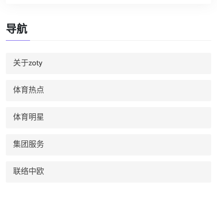
导航
关于zoty
体育热点
体育明星
集团服务
联络中欧