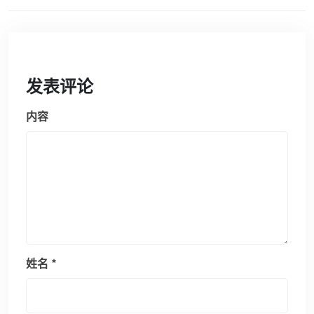
发表评论
内容
姓名
*