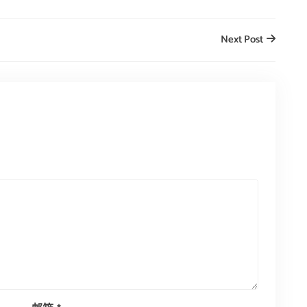
Next Post