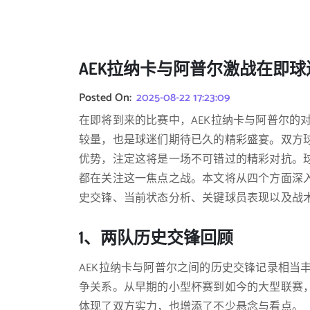
AEK拉纳卡与阿普尔激战在即
Posted On:
2025-08-22 17:23:09
在即将到来的比赛中，AEK拉纳卡与阿普尔的
较量，也是球迷们期待已久的精彩盛宴。双方
优势，注定这将是一场不可错过的精彩对抗。
都在关注这一焦点之战。本文将从四个方面深入
史交锋、当前状态分析、关键球员表现以及战
1、两队历史交锋回顾
AEK拉纳卡与阿普尔之间的历史交锋记录相当
争关系。从早期的小型杯赛到如今的大型联赛
体现了双方实力，也增添了不少悬念与看点。