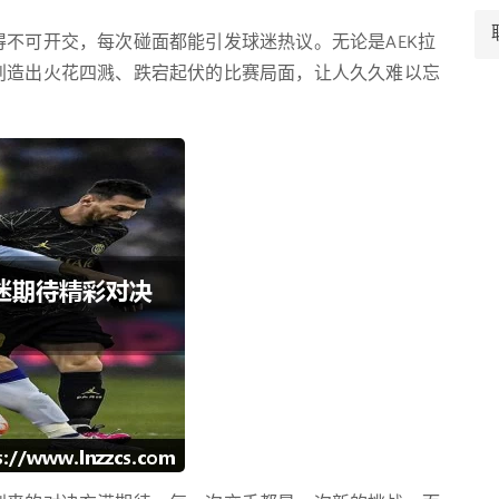
不可开交，每次碰面都能引发球迷热议。无论是AEK拉
创造出火花四溅、跌宕起伏的比赛局面，让人久久难以忘