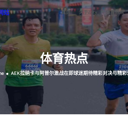
首页
关于zoty
体育热点
体育热点
me
AEK拉纳卡与阿普尔激战在即球迷期待精彩对决与精彩