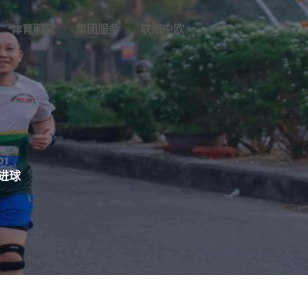
体育明星
集团服务
联络中欧
进球