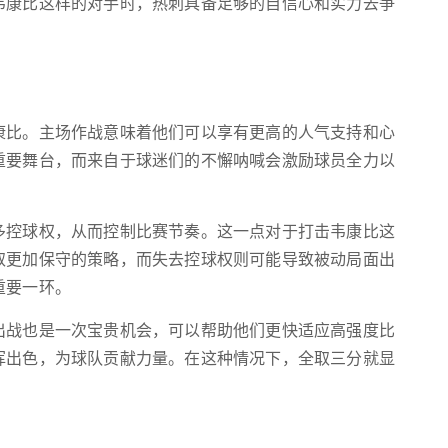
韦康比这样的对手时，热刺具备足够的自信心和实力去争
康比。主场作战意味着他们可以享有更高的人气支持和心
重要舞台，而来自于球迷们的不懈呐喊会激励球员全力以
多控球权，从而控制比赛节奏。这一点对于打击韦康比这
取更加保守的策略，而失去控球权则可能导致被动局面出
重要一环。
出战也是一次宝贵机会，可以帮助他们更快适应高强度比
挥出色，为球队贡献力量。在这种情况下，全取三分就显