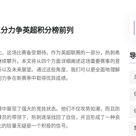
三分力争英超积分榜前列
比，这场比赛备受期待。作为英超联赛的一部分，热刺希
导
继续攀升。本文将从四个方面详细阐述这场重要赛事的意
析以及未来展望。通过这些角度，我们可以更全面地理解
何力争在新赛季中取得优异成绩。
赛中展现了强大的竞技状态。他们不仅攻势如潮，而且防
球员的带领下，热刺逐渐找回了自信，并且形成了一种良
比的较量无疑是一个积极的信号。