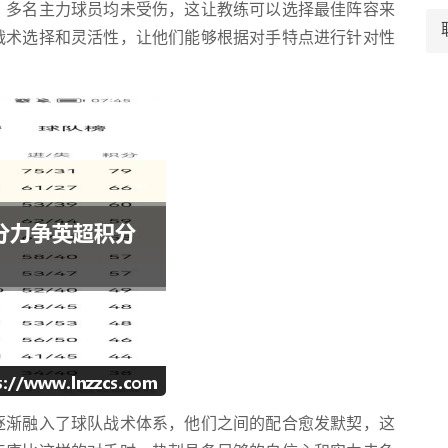
，多名主力球员均未受伤，这让教练可以选择最佳阵容来
战术选择和灵活性，让他们能够根据对手特点进行针对性
逐渐融入了球队战术体系，他们之间的配合愈发默契，这