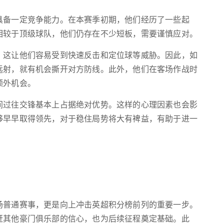
具备一定竞争能力。在本赛季初期，他们经历了一些起
相较于顶级球队，他们仍存在不少短板，需要谨慎应对。
，这让他们容易受到快速反击和定位球等威胁。因此，如
远射，就有机会撕开对方防线。此外，他们在客场作战时
额外机会。
间过往交锋基本上占据绝对优势。这样的心理因素也会影
够早早取得领先，对于稳住局势将大有裨益，有助于进一
场普通赛事，更是向上冲击英超积分榜前列的重要一步。
赶其他豪门俱乐部的信心，也为后续征程奠定基础。此