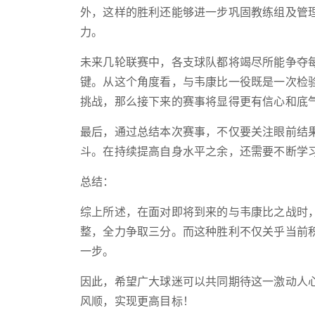
外，这样的胜利还能够进一步巩固教练组及管
力。
未来几轮联赛中，各支球队都将竭尽所能争夺
键。从这个角度看，与韦康比一役既是一次检
挑战，那么接下来的赛事将显得更有信心和底
最后，通过总结本次赛事，不仅要关注眼前结
斗。在持续提高自身水平之余，还需要不断学
总结：
综上所述，在面对即将到来的与韦康比之战时
整，全力争取三分。而这种胜利不仅关乎当前
一步。
因此，希望广大球迷可以共同期待这一激动人
风顺，实现更高目标！