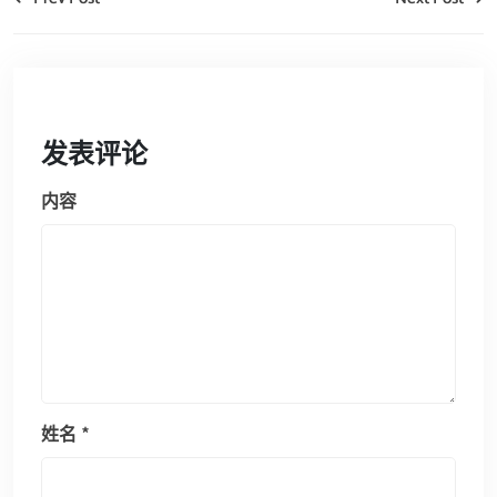
发表评论
内容
姓名
*