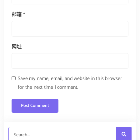
邮箱
*
网址
Save my name, email, and website in this browser
for the next time I comment.