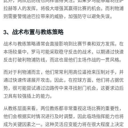
此外，两队后防线也同样值得关注。如果罗马能够遏制住萨
拉赫等人的发挥，将极大增强其赢得比赛的机会。而利物浦
则需要警惕迪巴拉带来的威胁，加强防守以避免失误。
3、战术布置与教练策略
战术与教练策略通常会直接影响到比赛节奏和双方发挥。在
本场较量中，罗马可能采取稳守反击的战术，以期通过快速
反击打破利物浦防线，而这也是他们主场作战的一贯风格。
而对于利物浦而言，他们常常利用高位逼抢来压制对手，并
通过快速传递展开攻击。因此，在控球方面，他们将占据优
势，很可能尝试通过边路传中来寻找射门机会，这要求边后
卫具有较强插上的能力。
从教练层面来看，两位教练都非常重视这场比赛的重要性，
他们会根据实时情况进行及时调整，因此临场指挥能力也将
成为关键因素之一。这种灵活应变能力将在很大程度上决定