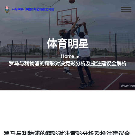
体育明星
Home
罗马与利物浦的精彩对决竞彩分析及投注建议全解析
罗马与利物浦的精彩对决竞彩分析及投注建议全